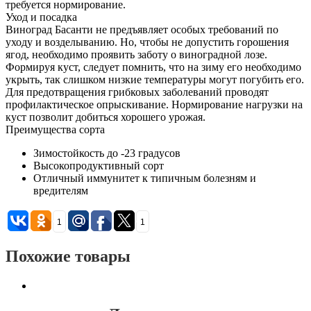
требуется нормирование.
Уход и посадка
Виноград Басанти не предъявляет особых требований по
уходу и возделыванию. Но, чтобы не допустить горошения
ягод, необходимо проявить заботу о виноградной лозе.
Формируя куст, следует помнить, что на зиму его необходимо
укрыть, так слишком низкие температуры могут погубить его.
Для предотвращения грибковых заболеваний проводят
профилактическое опрыскивание. Нормирование нагрузки на
куст позволит добиться хорошего урожая.
Преимущества сорта
Зимостойкость до -23 градусов
Высокопродуктивный сорт
Отличный иммунитет к типичным болезням и
вредителям
1
1
Похожие товары