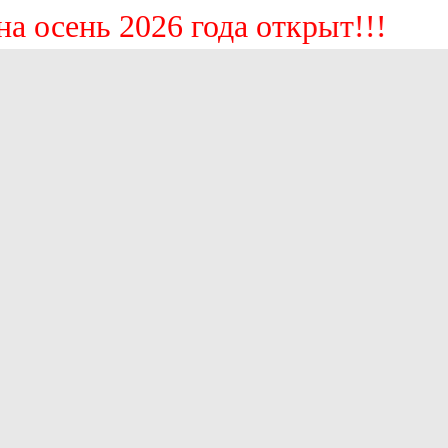
сень 2026 года открыт!!!