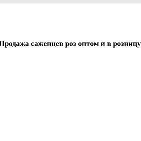
Продажа саженцев роз оптом и в розницу