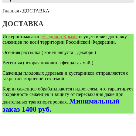
Главная
/
ДОСТАВКА
ДОСТАВКА
Интернет-магазин
«Садовод Крым»
осуществляет доставку
саженцев по всей территории Российской Федерации.
Осенняя рассылка ( конец августа - декабрь )
Весенняя ( вторая половина февраля - май )
Саженцы плодовых деревьев и кустарников отправляются с
закрытой корневой системой
Корни саженцев обрабатываются гидрогелем, что гарантирует
сохранность саженцев и защиту от пересыхания даже при
Минимальный
длительных транспортировках.
заказ 1400 руб.