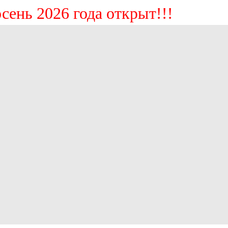
ь 2026 года открыт!!!