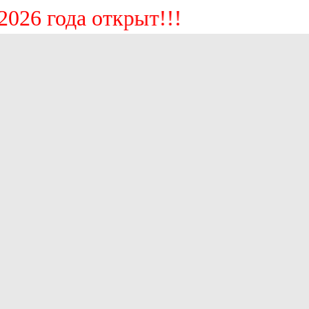
нь 2026 года открыт!!!