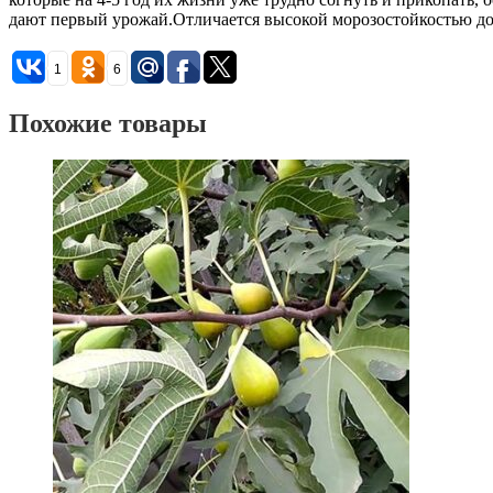
дают первый урожай.Отличается высокой морозостойкостью до
1
6
Похожие товары