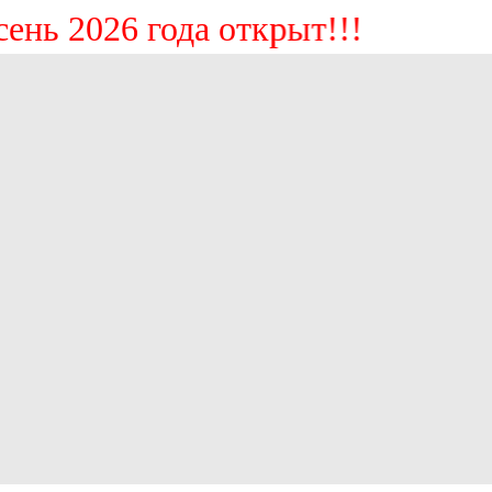
 2026 года открыт!!!