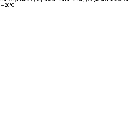
 – 28°С.