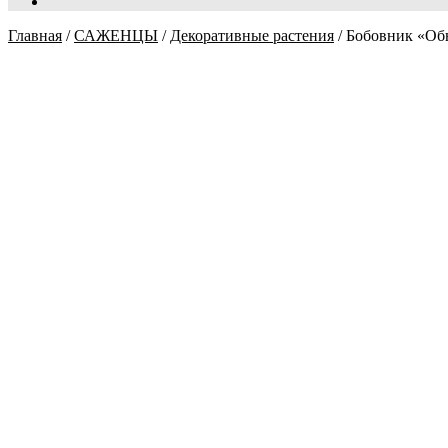
Главная
/
САЖЕНЦЫ
/
Декоративные растения
/
Бобовник «О