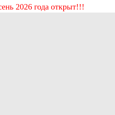
 2026 года открыт!!!