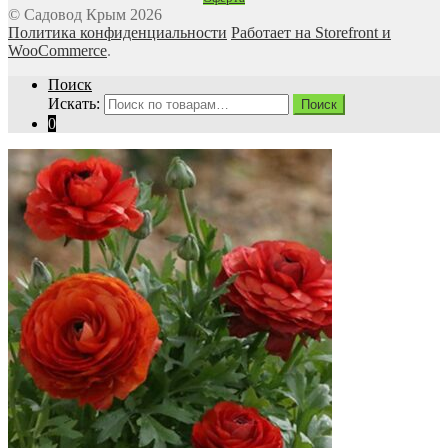
© Садовод Крым 2026
Политика конфиденциальности
Работает на Storefront и
WooCommerce
.
Поиск
Искать:
Поиск
0