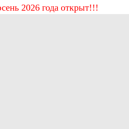
нь 2026 года открыт!!!