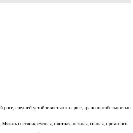
 росе, средней устойчивостью к парше, транспортабельностью
 Мякоть светло-кремовая, плотная, нежная, сочная, приятного