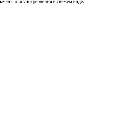
начены для употребления в свежем виде.