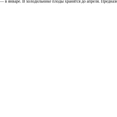
 — в январе. В холодильнике плоды хранятся до апреля. Предназ