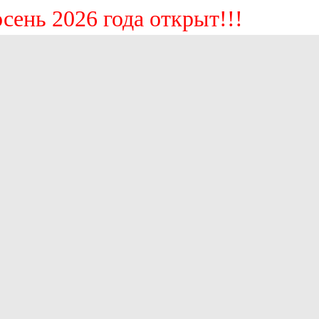
ь 2026 года открыт!!!