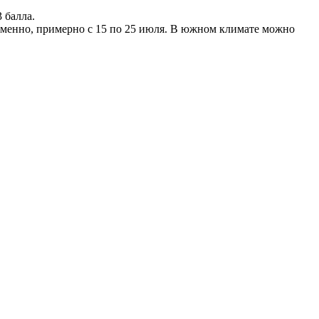
 балла.
ременно, примерно с 15 по 25 июля. В южном климате можно