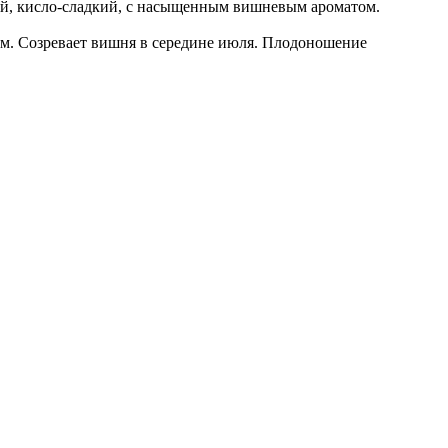
ый, кисло-сладкий, с насыщенным вишневым ароматом.
ам. Созревает вишня в середине июля. Плодоношение