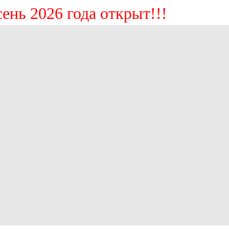
 2026 года открыт!!!