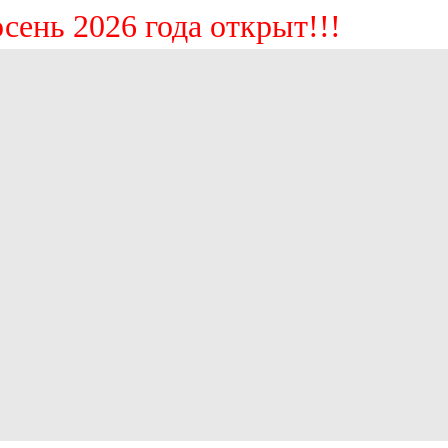
нь 2026 года открыт!!!