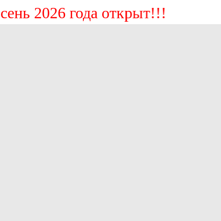
ь 2026 года открыт!!!