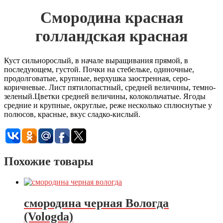
Смородина красная
голландская красная
Куст сильнорослый, в начале выращивания прямой, в
последующем, густой. Почки на стебельке, одиночные,
продолговатые, крупные, верхушка заостренная, серо-
коричневые. Лист пятилопастный, средней величины, темно-
зеленый.Цветки средней величины, колокольчатые. Ягоды
средние и крупные, округлые, реже несколько сплюснутые у
полюсов, красные, вкус сладко-кислый.
Похожие товары
смородина черная Вологда
(Vologda)