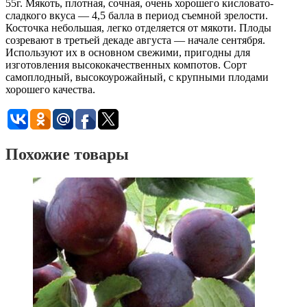
55г. Мякоть, плотная, сочная, очень хорошего кисловато-
сладкого вкуса — 4,5 балла в период съемной зрелости.
Косточка небольшая, легко отделяется от мякоти. Плоды
созревают в третьей декаде августа — начале сентября.
Используют их в основном свежими, пригодны для
изготовления высококачественных компотов. Сорт
самоплодный, высокоурожайный, с крупными плодами
хорошего качества.
Похожие товары