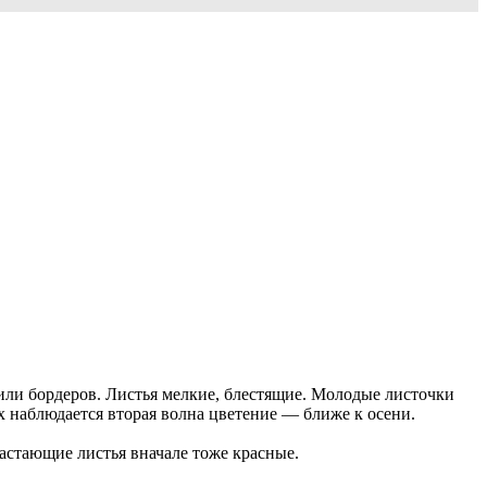
или бордеров. Листья мелкие, блестящие. Молодые листочки
 наблюдается вторая волна цветение — ближе к осени.
трастающие листья вначале тоже красные.