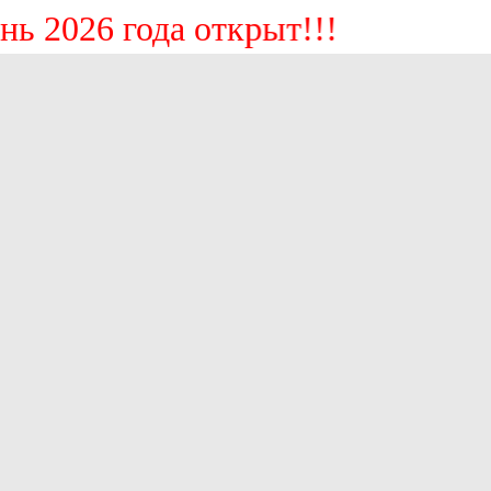
осень 2026 года открыт!!!