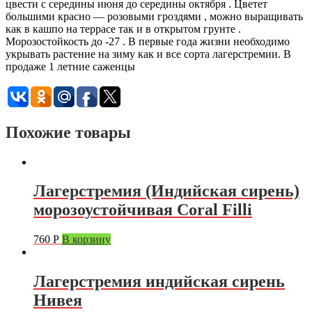
цвести с середины июня до середины октября . Цветет
большими красно — розовыми гроздями , можно выращивать
как в кашпо на террасе так и в открытом грунте .
Морозостойкость до -27 . В первые года жизни необходимо
укрывать растение на зиму как и все сорта лагерстремии. В
продаже 1 летние саженцы
Похожие товары
Лагерстремия (Индийская сирень)
морозоустойчивая Coral Filli
760
Р
В корзину
Лагерстремия индийская сирень
Нивея