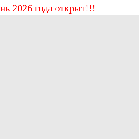
2026 года открыт!!!