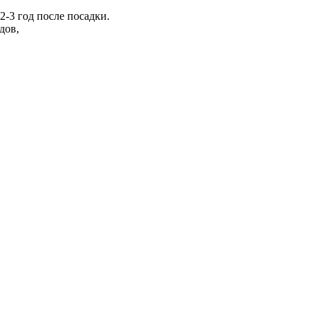
-3 год после посадки.
дов,