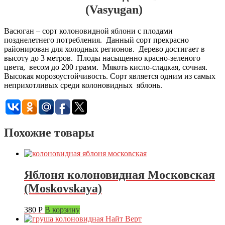
(Vasyugan)
Васюган – сорт колоновидной яблони с плодами
позднелетнего потребления. Данный сорт прекрасно
районирован для холодных регионов. Дерево достигает в
высоту до 3 метров. Плоды насыщенно красно-зеленого
цвета, весом до 200 грамм. Мякоть кисло-сладкая, сочная.
Высокая морозоустойчивость. Сорт является одним из самых
неприхотливых среди колоновидных яблонь.
Похожие товары
Яблоня колоновидная Московская
(Moskovskaya)
380
Р
В корзину