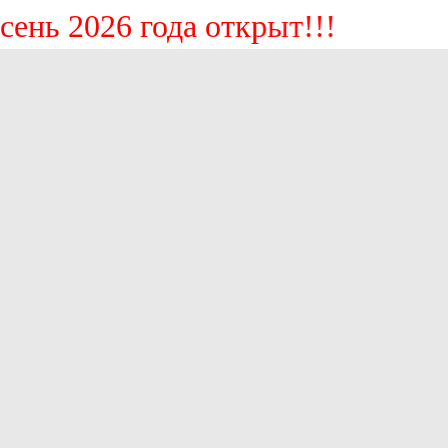
ь 2026 года открыт!!!