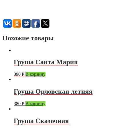
Похожие товары
Груша Санта Мария
390
Р
В корзину
Груша Орловская летняя
380
Р
В корзину
Груша Сказочная