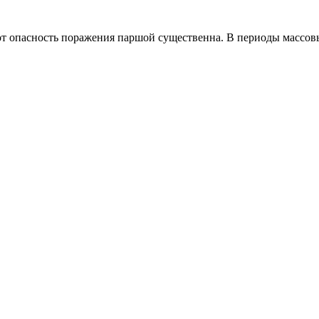
от опасность поражения паршой существенна. В периоды массов