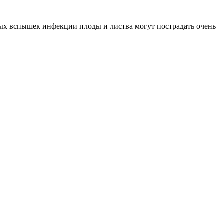
ых вспышек инфекции плоды и листва могут пострадать очень