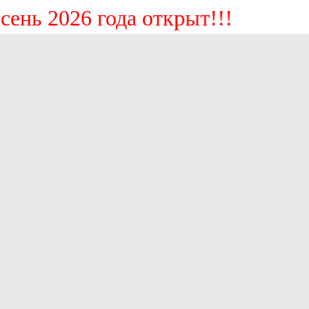
ь 2026 года открыт!!!