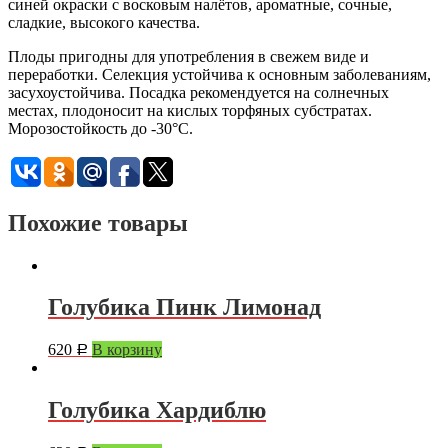
синей окраски с восковым налётов, ароматные, сочные,
сладкие, высокого качества.
Плоды пригодны для употребления в свежем виде и
переработки. Селекция устойчива к основным заболеваниям,
засухоустойчива. Посадка рекомендуется на солнечных
местах, плодоносит на кислых торфяных субстратах.
Морозостойкость до -30°С.
Похожие товары
Голубика Пинк Лимонад
620
В корзину
Р
Голубика Хардиблю