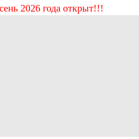
ь 2026 года открыт!!!