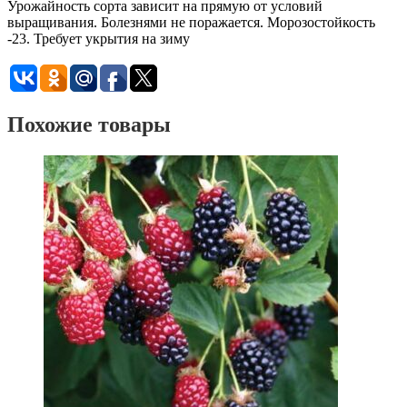
Урожайность сорта зависит на прямую от условий
выращивания. Болезнями не поражается. Морозостойкость
-23. Требует укрытия на зиму
Похожие товары