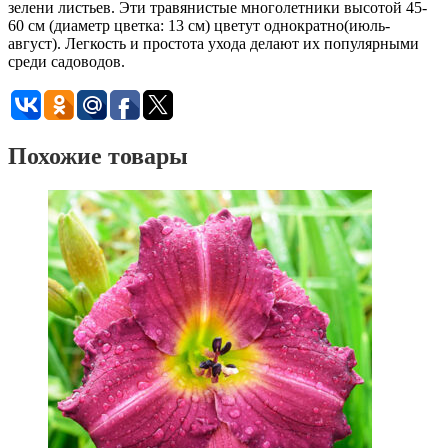
зелени листьев. Эти травянистые многолетники высотой 45-
60 см (диаметр цветка: 13 см) цветут однократно(июль-
август). Легкость и простота ухода делают их популярными
среди садоводов.
Похожие товары