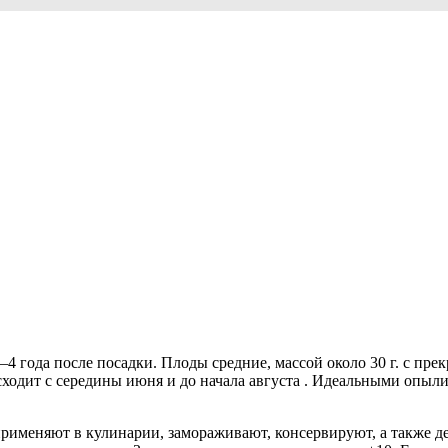
–4 года после посадки. Плоды средние, массой около 30 г. с пр
ходит с середины июня и до начала августа . Идеальными опыли
рименяют в кулинарии, замораживают, консервируют, а также д