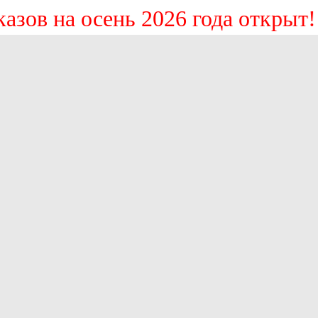
 заказов на осень 2026 года откр