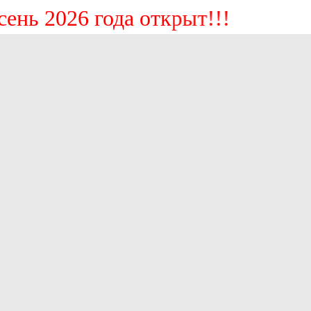
ь 2026 года открыт!!!