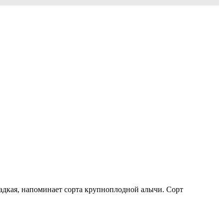
ладкая, напоминает сорта крупноплодной алычи. Сорт