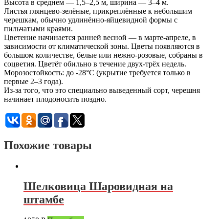
Высота в среднем — 1,5–2,5 м, ширина — 3–4 м.
Листья глянцево-зелёные, прикреплённые к небольшим
черешкам, обычно удлинённо-яйцевидной формы с
пильчатыми краями.
Цветение начинается ранней весной — в марте-апреле, в
зависимости от климатической зоны. Цветы появляются в
большом количестве, белые или нежно-розовые, собраны в
соцветия. Цветёт обильно в течение двух-трёх недель.
Морозостойкость: до -28°C (укрытие требуется только в
первые 2–3 года).
Из-за того, что это специально выведенный сорт, черешня
начинает плодоносить поздно.
Похожие товары
Шелковица Шаровидная на
штамбе