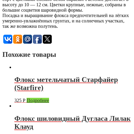
высоту до 10 — 12 см. Цветки крупные, нежные, собраны в
большие соцветия шаровидной формы.
Посадка и выращивание флокса предпочтительней на лёгких
умеренно-увлажнённых грунтах, и на солнечных участках,
так же возможна полутень.
Похожие товары
Флокс метельчатый Старфайер
(Starfire)
325
Р
Подробнее
Флокс шиловидный Дугласа Лилак
Клауд