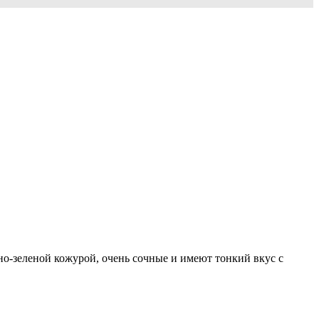
но-зеленой кожурой, очень сочные и имеют тонкий вкус с