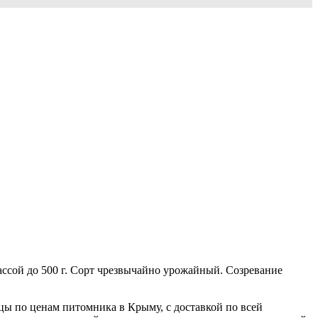
ассой до 500 г. Сорт чрезвычайно урожайный. Созревание
цы по ценам питомника в Крыму, с доставкой по всей