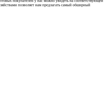
оптовых покупателей у нас можно увидеть на соответствующей
озяйствами позволяет нам предлагать самый обширный