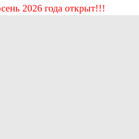
ь 2026 года открыт!!!