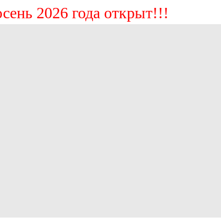
нь 2026 года открыт!!!